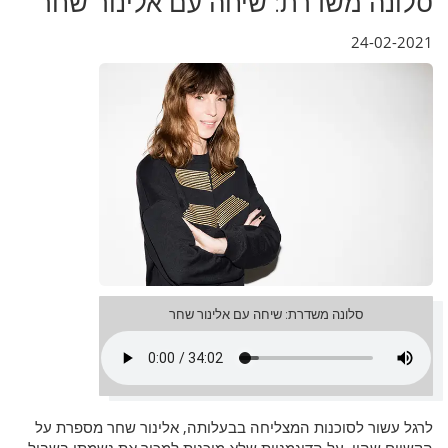
סלונה משדרת: שיחה עם אלינור שחר
24-02-2021
סלונה משדרת: שיחה עם אלינור שחר
לרגל עשור לסוכנות המצליחה בבעלותה
,
אלינור שחר מספרת על