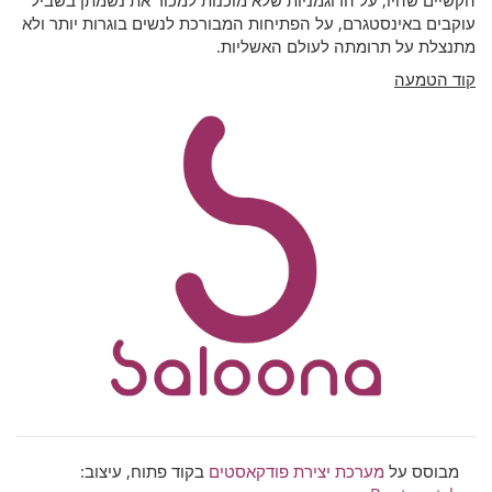
הקשיים שהיו
,
על הדוגמניות שלא מוכנות למכור את נשמתן בשביל
עוקבים באינסטגרם
,
על הפתיחות המבורכת לנשים בוגרות יותר ולא
מתנצלת על תרומתה לעולם האשליות
.
קוד הטמעה
מבוסס על
מערכת יצירת פודקאסטים
בקוד פתוח, עיצוב: