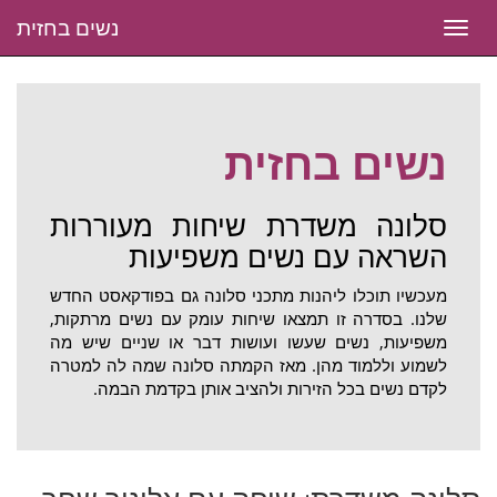
נשים בחזית
Toggle
navigation
נשים בחזית
סלונה משדרת שיחות מעוררות
השראה עם נשים משפיעות
מעכשיו תוכלו ליהנות מתכני סלונה גם בפודקאסט החדש
שלנו. בסדרה זו תמצאו שיחות עומק עם נשים מרתקות,
משפיעות, נשים שעשו ועושות דבר או שניים שיש מה
לשמוע וללמוד מהן. מאז הקמתה סלונה שמה לה למטרה
לקדם נשים בכל הזירות ולהציב אותן בקדמת הבמה.